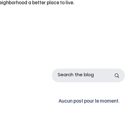
eighborhood a better place to live.
Aucun post pour le moment.