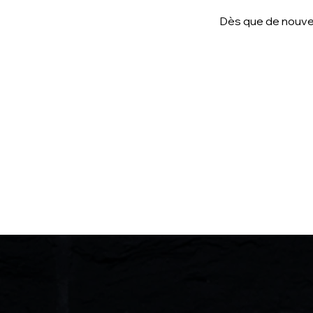
Dès que de nouveau