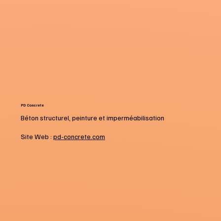
PD Concrete
Béton structurel, peinture et imperméabilisation
Site Web :
pd-concrete.com