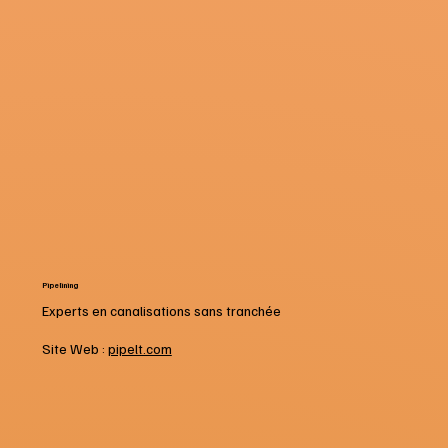
Pipelining
Experts en canalisations sans tranchée
Site Web :
pipelt.com